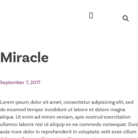
Miracle
September 7, 2017
Lorem ipsum dolor sit amet, consectetur adipisicing elit, sed
do eiusmod tempor incididunt ut labore et dolore magna
aliqua. Ut enim ad minim veniam, quis nostrud exercitation
ullamco laboris nisi ut aliquip ex ea commodo consequat. Duis
aute irure dolor in reprehenderit in voluptate velit esse cillum