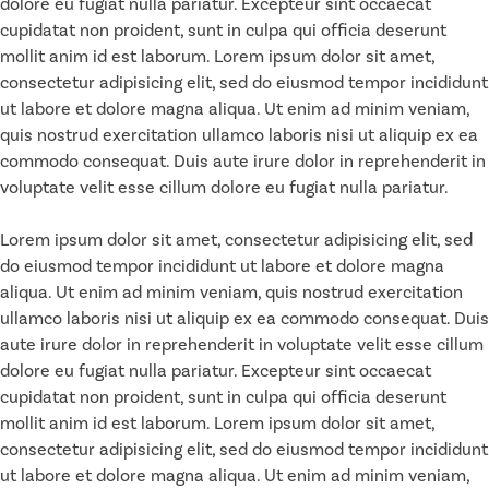
dolore eu fugiat nulla pariatur. Excepteur sint occaecat
cupidatat non proident, sunt in culpa qui officia deserunt
mollit anim id est laborum. Lorem ipsum dolor sit amet,
consectetur adipisicing elit, sed do eiusmod tempor incididunt
ut labore et dolore magna aliqua. Ut enim ad minim veniam,
quis nostrud exercitation ullamco laboris nisi ut aliquip ex ea
commodo consequat. Duis aute irure dolor in reprehenderit in
voluptate velit esse cillum dolore eu fugiat nulla pariatur.
Lorem ipsum dolor sit amet, consectetur adipisicing elit, sed
do eiusmod tempor incididunt ut labore et dolore magna
aliqua. Ut enim ad minim veniam, quis nostrud exercitation
ullamco laboris nisi ut aliquip ex ea commodo consequat. Duis
aute irure dolor in reprehenderit in voluptate velit esse cillum
dolore eu fugiat nulla pariatur. Excepteur sint occaecat
cupidatat non proident, sunt in culpa qui officia deserunt
mollit anim id est laborum. Lorem ipsum dolor sit amet,
consectetur adipisicing elit, sed do eiusmod tempor incididunt
ut labore et dolore magna aliqua. Ut enim ad minim veniam,