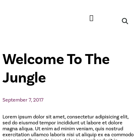
Welcome To The
Jungle
September 7, 2017
Lorem ipsum dolor sit amet, consectetur adipisicing elit,
sed do eiusmod tempor incididunt ut labore et dolore
magna aliqua. Ut enim ad minim veniam, quis nostrud
exercitation ullamco laboris nisi ut aliquip ex ea commodo