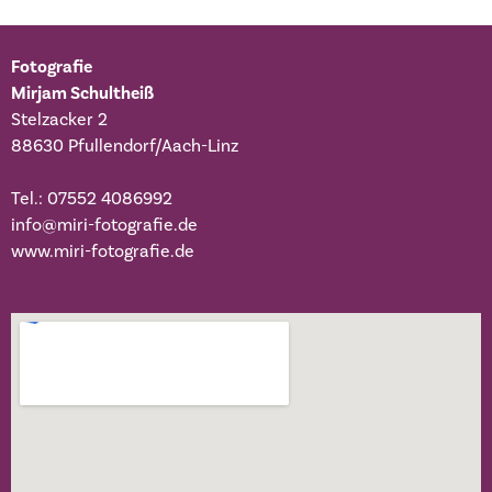
Fotografie
Mirjam Schultheiß
Stelzacker 2
88630 Pfullendorf/Aach-Linz
Tel.: 07552 4086992
info@miri-fotografie.de
www.miri-fotografie.de