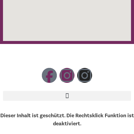
Dieser Inhalt ist geschützt. Die Rechtsklick Funktion ist
deaktiviert.