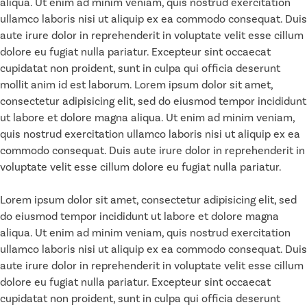
aliqua. Ut enim ad minim veniam, quis nostrud exercitation
ullamco laboris nisi ut aliquip ex ea commodo consequat. Duis
aute irure dolor in reprehenderit in voluptate velit esse cillum
dolore eu fugiat nulla pariatur. Excepteur sint occaecat
cupidatat non proident, sunt in culpa qui officia deserunt
mollit anim id est laborum. Lorem ipsum dolor sit amet,
consectetur adipisicing elit, sed do eiusmod tempor incididunt
ut labore et dolore magna aliqua. Ut enim ad minim veniam,
quis nostrud exercitation ullamco laboris nisi ut aliquip ex ea
commodo consequat. Duis aute irure dolor in reprehenderit in
voluptate velit esse cillum dolore eu fugiat nulla pariatur.
Lorem ipsum dolor sit amet, consectetur adipisicing elit, sed
do eiusmod tempor incididunt ut labore et dolore magna
aliqua. Ut enim ad minim veniam, quis nostrud exercitation
ullamco laboris nisi ut aliquip ex ea commodo consequat. Duis
aute irure dolor in reprehenderit in voluptate velit esse cillum
dolore eu fugiat nulla pariatur. Excepteur sint occaecat
cupidatat non proident, sunt in culpa qui officia deserunt