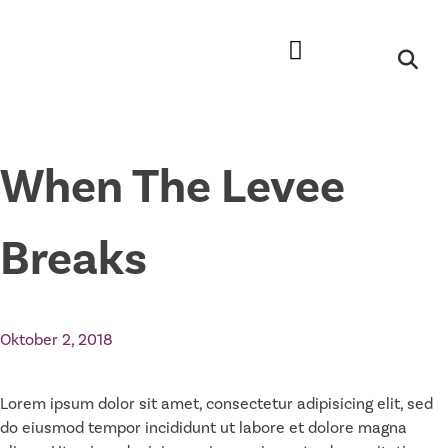
When The Levee
Breaks
Oktober 2, 2018
Lorem ipsum dolor sit amet, consectetur adipisicing elit, sed
do eiusmod tempor incididunt ut labore et dolore magna