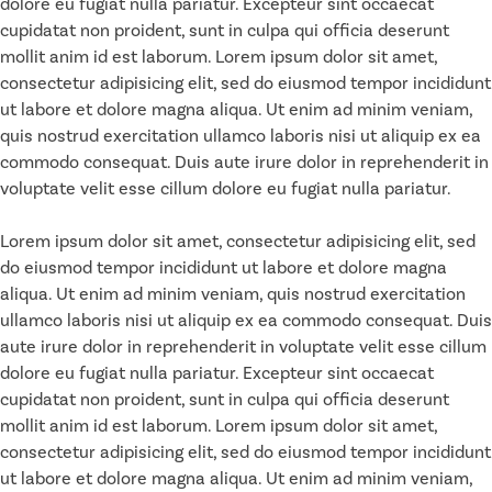
dolore eu fugiat nulla pariatur. Excepteur sint occaecat
cupidatat non proident, sunt in culpa qui officia deserunt
mollit anim id est laborum. Lorem ipsum dolor sit amet,
consectetur adipisicing elit, sed do eiusmod tempor incididunt
ut labore et dolore magna aliqua. Ut enim ad minim veniam,
quis nostrud exercitation ullamco laboris nisi ut aliquip ex ea
commodo consequat. Duis aute irure dolor in reprehenderit in
voluptate velit esse cillum dolore eu fugiat nulla pariatur.
Lorem ipsum dolor sit amet, consectetur adipisicing elit, sed
do eiusmod tempor incididunt ut labore et dolore magna
aliqua. Ut enim ad minim veniam, quis nostrud exercitation
ullamco laboris nisi ut aliquip ex ea commodo consequat. Duis
aute irure dolor in reprehenderit in voluptate velit esse cillum
dolore eu fugiat nulla pariatur. Excepteur sint occaecat
cupidatat non proident, sunt in culpa qui officia deserunt
mollit anim id est laborum. Lorem ipsum dolor sit amet,
consectetur adipisicing elit, sed do eiusmod tempor incididunt
ut labore et dolore magna aliqua. Ut enim ad minim veniam,