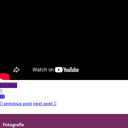
5 likes
previous post
next post
Fotografie