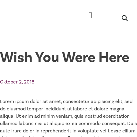
Wish You Were Here
Oktober 2, 2018
Lorem ipsum dolor sit amet, consectetur adipisicing elit, sed
do eiusmod tempor incididunt ut labore et dolore magna
aliqua. Ut enim ad minim veniam, quis nostrud exercitation
ullamco laboris nisi ut aliquip ex ea commodo consequat. Duis
aute irure dolor in reprehenderit in voluptate velit esse cillum